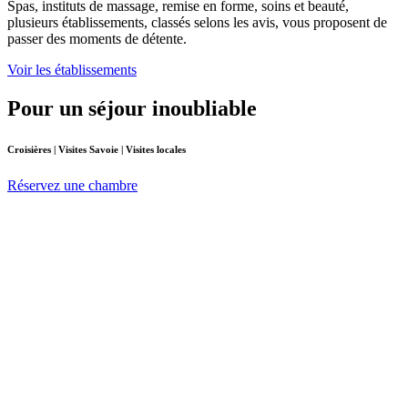
Spas, instituts de massage, remise en forme, soins et beauté,
plusieurs établissements, classés selons les avis, vous proposent de
passer des moments de détente.
Voir les établissements
Pour un séjour inoubliable
Croisières | Visites Savoie | Visites locales
Réservez une chambre