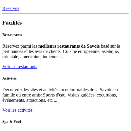
Réservez
Facilités
Restaurants
Réservez parmi les
meilleurs restaurants de Savoie
basé sur la
pertinances et les avis de clients. Cuisine européenne, asiatique,
orientale, américaine, indienne ...
Voir les restaurants
Activités
Découvrez les sites et activités incontournables de la Savoie en
famille ou entre amis: Sports d'eau, visites guidées, excurtions,
événements, attractions, etc ...
Voir les activités
Spa & Pool