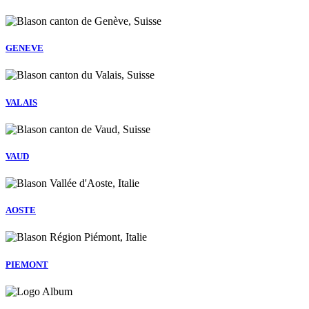
GENEVE
VALAIS
VAUD
AOSTE
PIEMONT