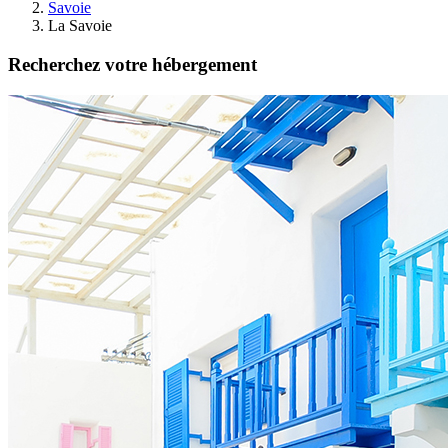
Savoie
La Savoie
Recherchez votre hébergement