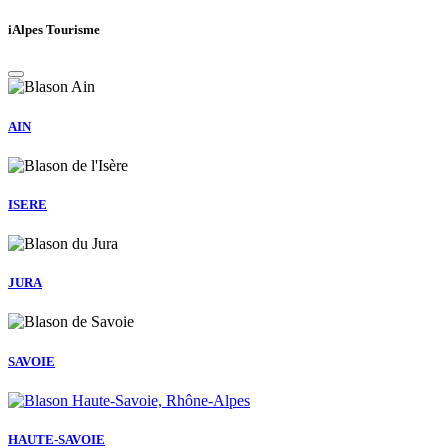
iAlpes Tourisme
AIN
ISERE
JURA
SAVOIE
HAUTE-SAVOIE