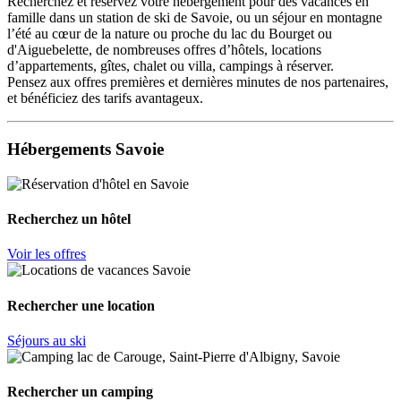
Recherchez et réservez votre hébergement pour des vacances en
famille dans un station de ski de Savoie, ou un séjour en montagne
l’été au cœur de la nature ou proche du lac du Bourget ou
d'Aiguebelette, de nombreuses offres d’hôtels, locations
d’appartements, gîtes, chalet ou villa, campings à réserver.
Pensez aux offres premières et dernières minutes de nos partenaires,
et bénéficiez des tarifs avantageux.
Hébergements Savoie
Recherchez un hôtel
Voir les offres
Rechercher une location
Séjours au ski
Rechercher un camping