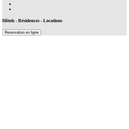
Hôtels - Résidences - Locations
Reservation en ligne