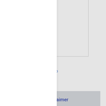
Vous pourriez aussi aimer