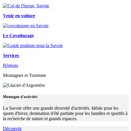
Venir en voiture
Le Covoiturage
Services
Régions
Montagnes et Tourisme
Montagne d'activités
La Savoie offre une grande diversité d'activités. Idéale pour les
sports d'hiver, destination d'été parfaite pour les familles et sportifs à
la recherche de nature et grands espaces.
Découvrir