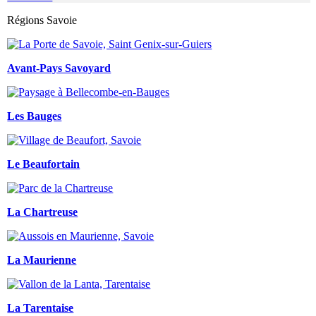
Régions Savoie
Avant-Pays Savoyard
Les Bauges
Le Beaufortain
La Chartreuse
La Maurienne
La Tarentaise