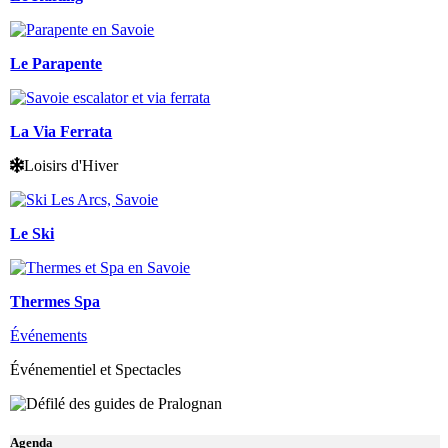
Le Parapente
La Via Ferrata
Loisirs d'Hiver
Le Ski
Thermes Spa
Événements
Événementiel et Spectacles
Agenda