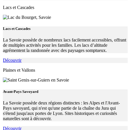
Lacs et Cascades
Lacs et Cascades
La Savoie possède de nombreux lacs facilement accessibles, offrant
de multiples activités pour les familles. Les lacs d’altitude
agrémentent la randonnée avec des paysages somptueux.
Découvrir
Plaines et Vallons
Avant-Pays Savoyard
La Savoie possède deux régions distinctes : les Alpes et l'Avant-
Pays savoyard, qui n'est qu'une partie de la chaîne du Jura qui
s'étend jusqu'aux portes de Lyon. Sites historiques et curiosités
naturelles sont à découvrir.
Découvrir