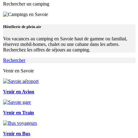
Rechercher un camping
Hôtellerie de plein air
Vos vacances au camping en Savoie haut de gamme ou familial,
réservez mobil-homes, chalet ou une cabane dans les arbres.
Recherchez les offres de séjours au camping.
Rechercher
Venir en Savoie
Venir en Avion
Venir en Train
Venir en Bus