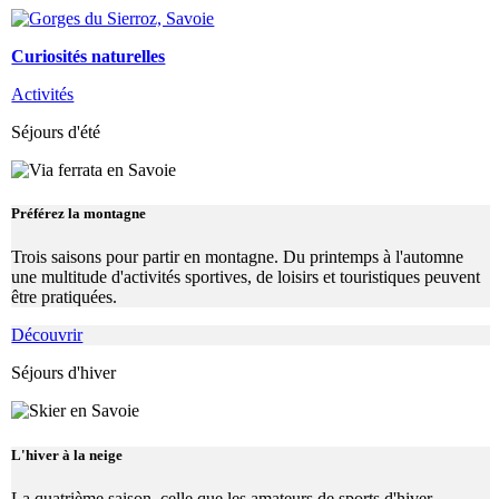
Curiosités naturelles
Activités
Séjours d'été
Préférez la montagne
Trois saisons pour partir en montagne. Du printemps à l'automne
une multitude d'activités sportives, de loisirs et touristiques peuvent
être pratiquées.
Découvrir
Séjours d'hiver
L'hiver à la neige
La quatrième saison, celle que les amateurs de sports d'hiver