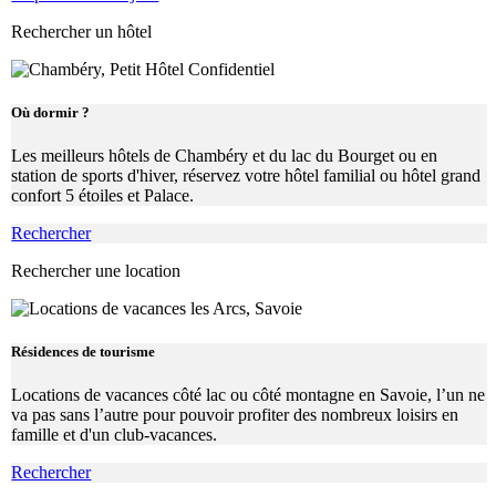
Rechercher un hôtel
Où dormir ?
Les meilleurs hôtels de Chambéry et du lac du Bourget ou en
station de sports d'hiver, réservez votre hôtel familial ou hôtel grand
confort 5 étoiles et Palace.
Rechercher
Rechercher une location
Résidences de tourisme
Locations de vacances côté lac ou côté montagne en Savoie, l’un ne
va pas sans l’autre pour pouvoir profiter des nombreux loisirs en
famille et d'un club-vacances.
Rechercher