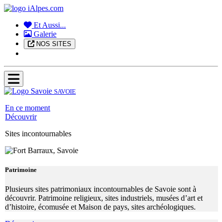
Et Aussi...
Galerie
NOS SITES
SAVOIE
En ce moment
Découvrir
Sites incontournables
Patrimoine
Plusieurs sites patrimoniaux incontournables de Savoie sont à
découvrir. Patrimoine religieux, sites industriels, musées d’art et
d’histoire, écomusée et Maison de pays, sites archéologiques.