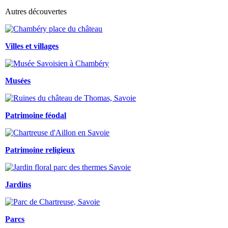
Autres découvertes
Villes et villages
Musées
Patrimoine féodal
Patrimoine religieux
Jardins
Parcs