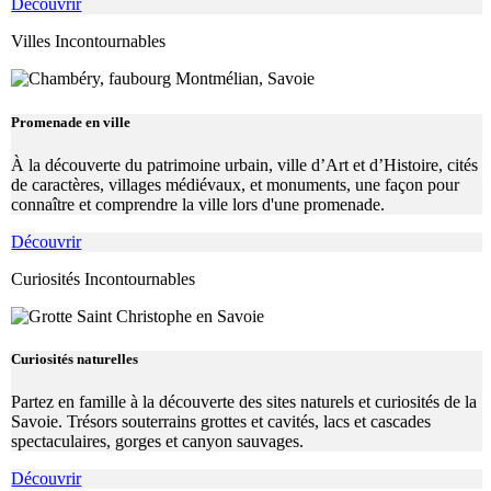
Découvrir
Villes Incontournables
Promenade en ville
À la découverte du patrimoine urbain, ville d’Art et d’Histoire, cités
de caractères, villages médiévaux, et monuments, une façon pour
connaître et comprendre la ville lors d'une promenade.
Découvrir
Curiosités Incontournables
Curiosités naturelles
Partez en famille à la découverte des sites naturels et curiosités de la
Savoie. Trésors souterrains grottes et cavités, lacs et cascades
spectaculaires, gorges et canyon sauvages.
Découvrir