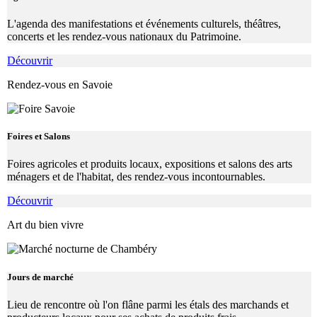
L'agenda des manifestations et événements culturels, théâtres,
concerts et les rendez-vous nationaux du Patrimoine.
Découvrir
Rendez-vous en Savoie
Foires et Salons
Foires agricoles et produits locaux, expositions et salons des arts
ménagers et de l'habitat, des rendez-vous incontournables.
Découvrir
Art du bien vivre
Jours de marché
Lieu de rencontre où l'on flâne parmi les étals des marchands et