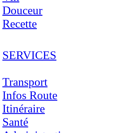
Douceur
Recette
SERVICES
Transport
Infos Route
Itinéraire
Santé