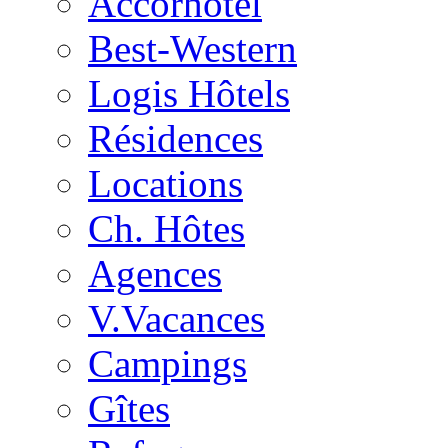
Accorhotel
Best-Western
Logis Hôtels
Résidences
Locations
Ch. Hôtes
Agences
V.Vacances
Campings
Gîtes