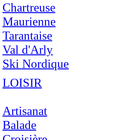
Chartreuse
Maurienne
Tarantaise
Val d'Arly
Ski Nordique
LOISIR
Artisanat
Balade
Croisière