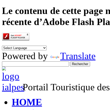
Le contenu de cette page n
récente d’Adobe Flash Pla
Powered by
Translate
Portail Touristique de
HOME