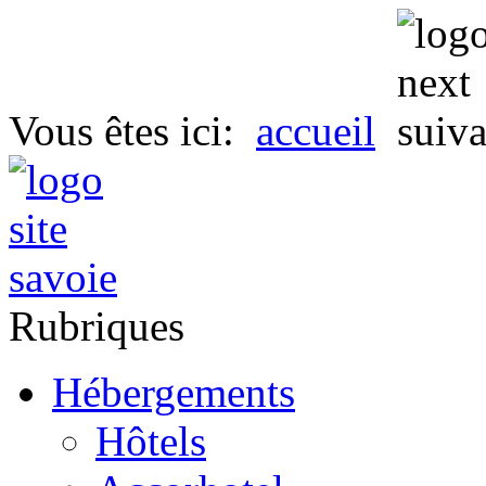
Vous êtes ici:
accueil
Rubriques
Hébergements
Hôtels