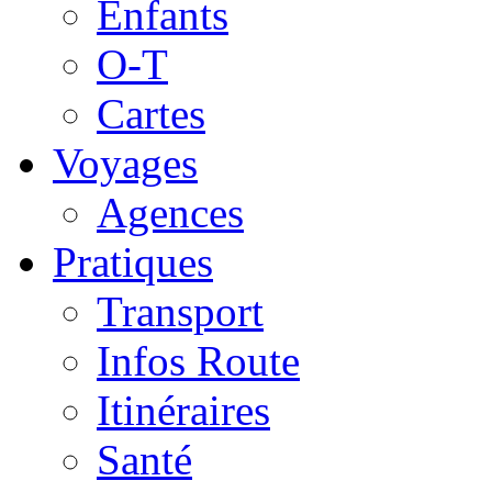
Enfants
O-T
Cartes
Voyages
Agences
Pratiques
Transport
Infos Route
Itinéraires
Santé