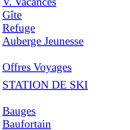
V. Vacances
Gîte
Refuge
Auberge Jeunesse
Offres Voyages
STATION DE SKI
Bauges
Baufortain