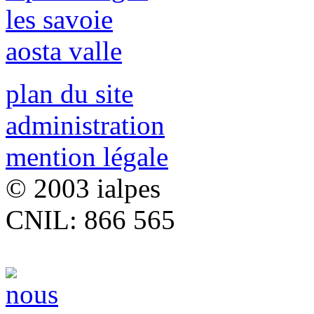
les savoie
aosta valle
plan du site
administration
mention légale
© 2003 ialpes
CNIL: 866 565