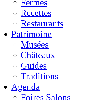
Fermes
Recettes
Restaurants
Patrimoine
Musées
Châteaux
Guides
Traditions
Agenda
Foires Salons