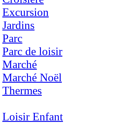
Excursion
Jardins
Parc
Parc de loisir
Marché
Marché Noël
Thermes
Loisir Enfant