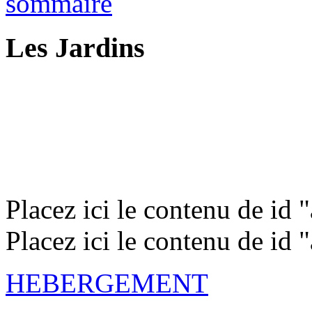
sommaire
Les Jardins
Placez ici le contenu de id
Placez ici le contenu de id
HEBERGEMENT