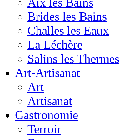
Aix les Bains
Brides les Bains
Challes les Eaux
La Léchère
Salins les Thermes
Art-Artisanat
Art
Artisanat
Gastronomie
Terroir