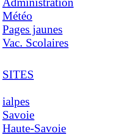
Administration
Météo
Pages jaunes
Vac. Scolaires
SITES
ialpes
Savoie
Haute-Savoie