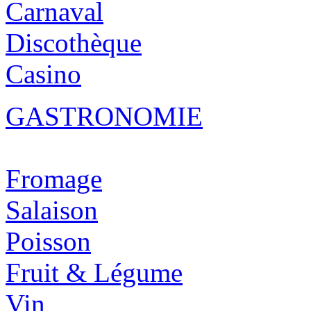
Carnaval
Discothèque
Casino
GASTRONOMIE
Fromage
Salaison
Poisson
Fruit & Légume
Vin