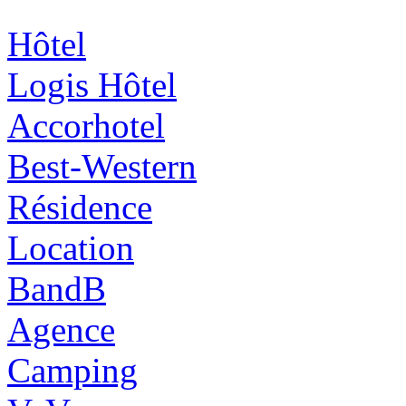
Hôtel
Logis Hôtel
Accorhotel
Best-Western
Résidence
Location
BandB
Agence
Camping