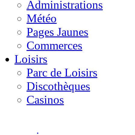
Administrations
Météo
Pages Jaunes
Commerces
Loisirs
Parc de Loisirs
Discothèques
Casinos