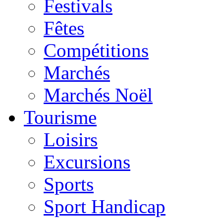
Festivals
Fêtes
Compétitions
Marchés
Marchés Noël
Tourisme
Loisirs
Excursions
Sports
Sport Handicap