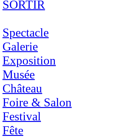
SORTIR
Spectacle
Galerie
Exposition
Musée
Château
Foire & Salon
Festival
Fête