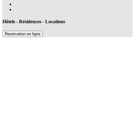
Hôtels - Résidences - Locations
Reservation en ligne