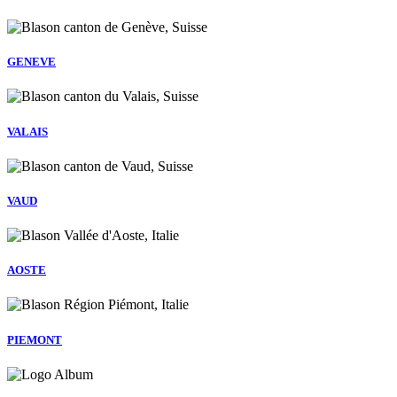
GENEVE
VALAIS
VAUD
AOSTE
PIEMONT