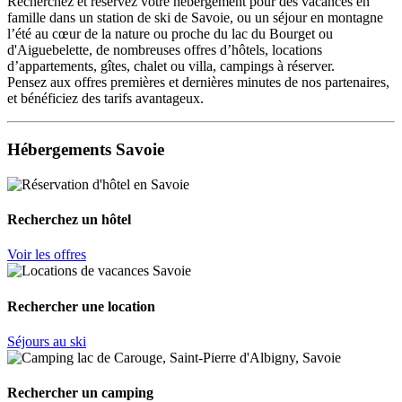
Recherchez et réservez votre hébergement pour des vacances en
famille dans un station de ski de Savoie, ou un séjour en montagne
l’été au cœur de la nature ou proche du lac du Bourget ou
d'Aiguebelette, de nombreuses offres d’hôtels, locations
d’appartements, gîtes, chalet ou villa, campings à réserver.
Pensez aux offres premières et dernières minutes de nos partenaires,
et bénéficiez des tarifs avantageux.
Hébergements Savoie
Recherchez un hôtel
Voir les offres
Rechercher une location
Séjours au ski
Rechercher un camping