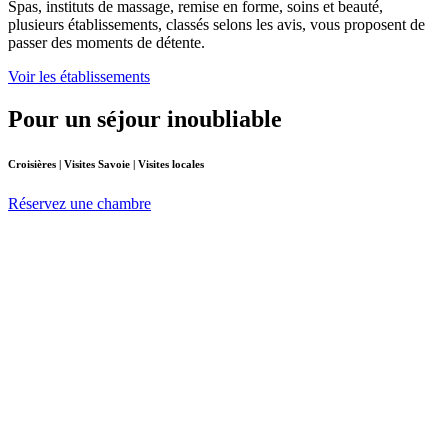
Spas, instituts de massage, remise en forme, soins et beauté,
plusieurs établissements, classés selons les avis, vous proposent de
passer des moments de détente.
Voir les établissements
Pour un séjour inoubliable
Croisières | Visites Savoie | Visites locales
Réservez une chambre