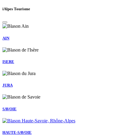
iAlpes Tourisme
AIN
ISERE
JURA
SAVOIE
HAUTE-SAVOIE