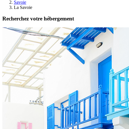
Savoie
La Savoie
Recherchez votre hébergement