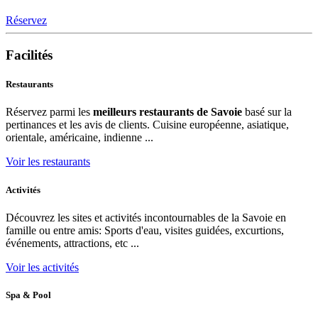
Réservez
Facilités
Restaurants
Réservez parmi les
meilleurs restaurants de Savoie
basé sur la
pertinances et les avis de clients. Cuisine européenne, asiatique,
orientale, américaine, indienne ...
Voir les restaurants
Activités
Découvrez les sites et activités incontournables de la Savoie en
famille ou entre amis: Sports d'eau, visites guidées, excurtions,
événements, attractions, etc ...
Voir les activités
Spa & Pool