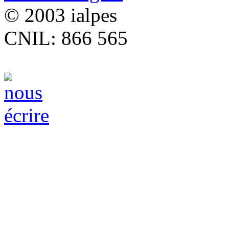
© 2003 ialpes
CNIL: 866 565