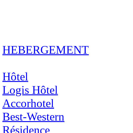
HEBERGEMENT
Hôtel
Logis Hôtel
Accorhotel
Best-Western
Résidence