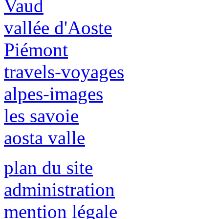
Vaud
vallée d'Aoste
Piémont
travels-voyages
alpes-images
les savoie
aosta valle
plan du site
administration
mention légale