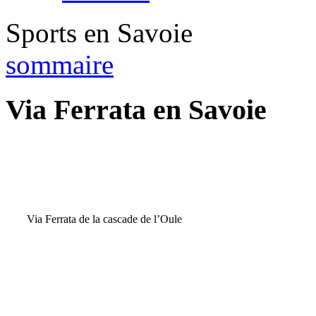
Sports en Savoie
sommaire
Via Ferrata en Savoie
Via Ferrata de la cascade de l’Oule