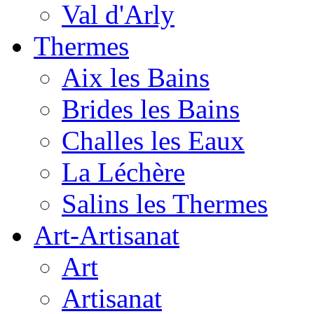
Val d'Arly
Thermes
Aix les Bains
Brides les Bains
Challes les Eaux
La Léchère
Salins les Thermes
Art-Artisanat
Art
Artisanat