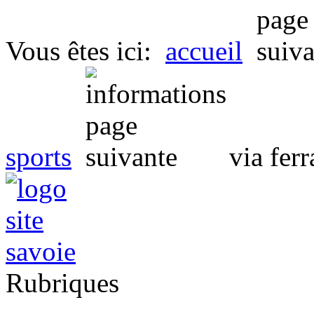
Vous êtes ici:
accueil
sports
via ferr
Rubriques