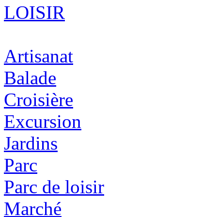
LOISIR
Artisanat
Balade
Croisière
Excursion
Jardins
Parc
Parc de loisir
Marché