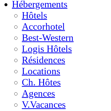
Hébergements
Hôtels
Accorhotel
Best-Western
Logis Hôtels
Résidences
Locations
Ch. Hôtes
Agences
V.Vacances