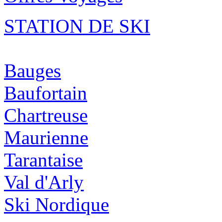
STATION DE SKI
Bauges
Baufortain
Chartreuse
Maurienne
Tarantaise
Val d'Arly
Ski Nordique