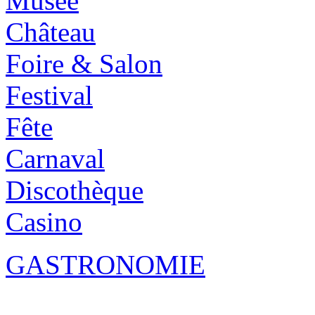
Musée
Château
Foire & Salon
Festival
Fête
Carnaval
Discothèque
Casino
GASTRONOMIE