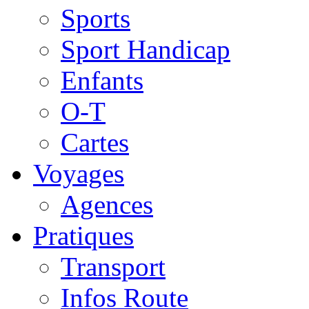
Sports
Sport Handicap
Enfants
O-T
Cartes
Voyages
Agences
Pratiques
Transport
Infos Route