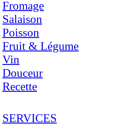
Fromage
Salaison
Poisson
Fruit & Légume
Vin
Douceur
Recette
SERVICES