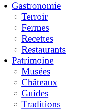
Gastronomie
Terroir
Fermes
Recettes
Restaurants
Patrimoine
Musées
Châteaux
Guides
Traditions