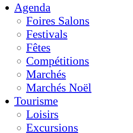
Agenda
Foires Salons
Festivals
Fêtes
Compétitions
Marchés
Marchés Noël
Tourisme
Loisirs
Excursions