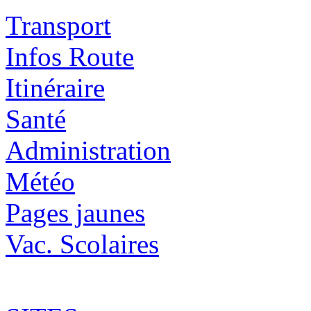
Transport
Infos Route
Itinéraire
Santé
Administration
Météo
Pages jaunes
Vac. Scolaires