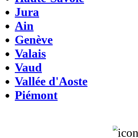
Jura
Ain
Genève
Valais
Vaud
Vallée d'Aoste
Piémont