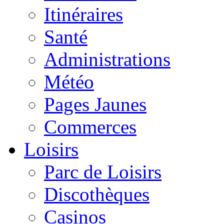
Itinéraires
Santé
Administrations
Météo
Pages Jaunes
Commerces
Loisirs
Parc de Loisirs
Discothèques
Casinos