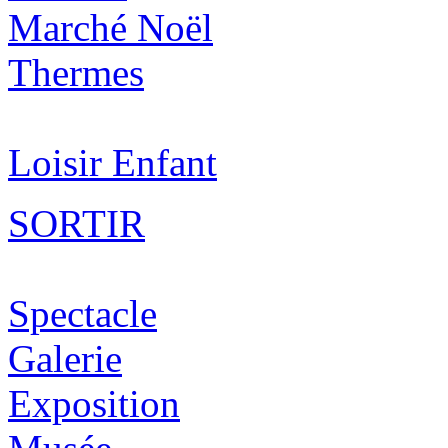
Marché Noël
Thermes
Loisir Enfant
SORTIR
Spectacle
Galerie
Exposition